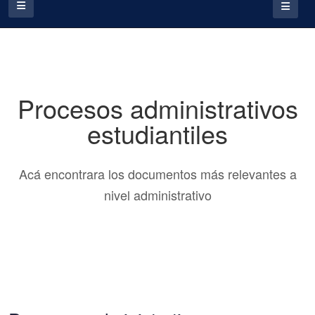
Procesos administrativos
estudiantiles
Acá encontrara los documentos más relevantes a
nivel administrativo