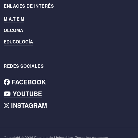
ENLACES DE INTERÉS
M.A.T.E.M
OLCOMA
EDUCOLOGÍA
REDES SOCIALES
FACEBOOK
YOUTUBE
INSTAGRAM
Copyright © 2026 Escuela de Matemática. Todos los derechos