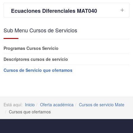
Ecuaciones Diferenciales MAT040
Sub Menu Cursos de Servicios
Programas Cursos Servicio
Descriptores cursos de servicio
Cursos de Servicio que ofertamos
Está aquí:
Inicio
Oferta académica
Cursos de servicio Mate
Cursos que ofertamos