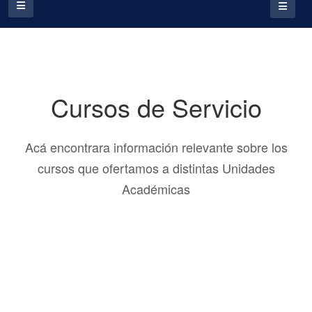
Cursos de Servicio
Acá encontrara información relevante sobre los
cursos que ofertamos a distintas Unidades
Académicas