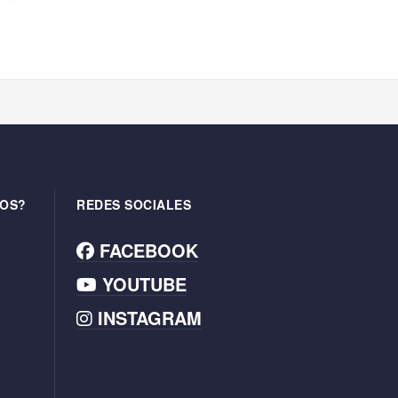
OS?
REDES SOCIALES
FACEBOOK
YOUTUBE
INSTAGRAM