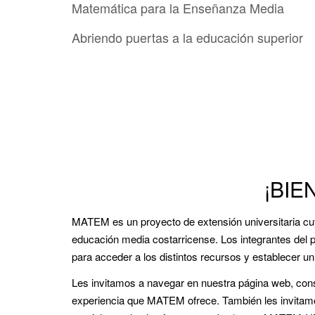
Matemática para la Enseñanza Media
Abriendo puertas a la educación superior
¡BIE
MATEM es un proyecto de extensión universitaria cuy
educación media costarricense. Los integrantes del p
para acceder a los distintos recursos y establecer 
Les invitamos a navegar en nuestra página web, consul
experiencia que MATEM ofrece. También les invita