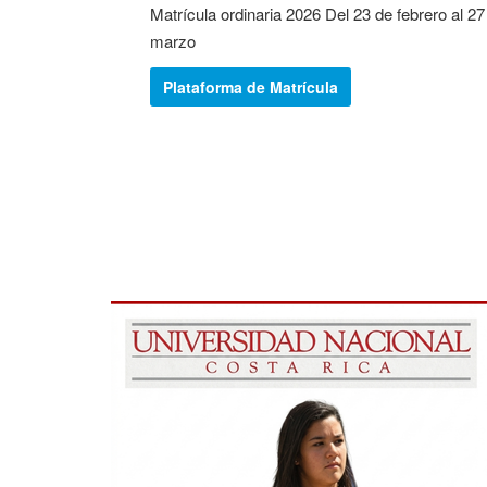
Matrícula ordinaria 2026 Del 23 de febrero al 27
marzo
Plataforma de Matrícula