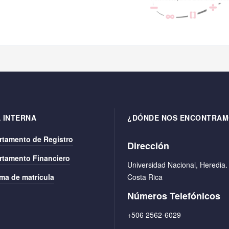
 INTERNA
¿DÓNDE NOS ENCONTRAM
rtamento de Registro
Dirección
rtamento Financiero
Universidad Nacional, Heredia.
ma de matrícula
Costa Rica
Números Telefónicos
+506 2562-6029